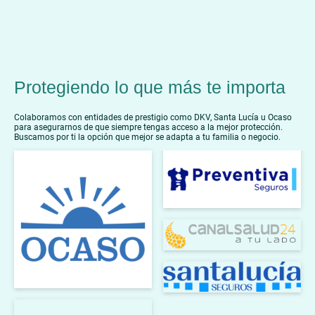
Protegiendo lo que más te importa
Colaboramos con entidades de prestigio como DKV, Santa Lucía u Ocaso
para asegurarnos de que siempre tengas acceso a la mejor protección.
Buscamos por ti la opción que mejor se adapta a tu familia o negocio.