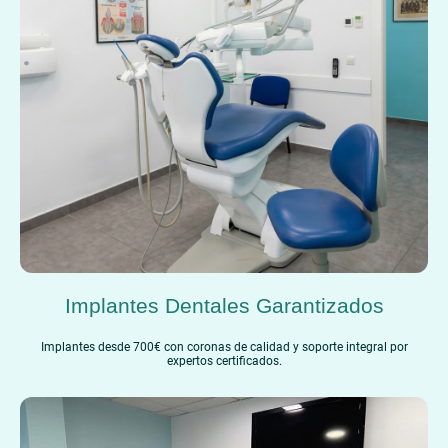
Implantes Dentales Garantizados
Implantes desde 700€ con coronas de calidad y soporte integral por
expertos certificados.