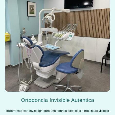
Ortodoncia Invisible Auténtica
Tratamiento con Invisalign para una sonrisa estética sin molestias visibles.