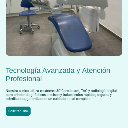
Tecnología Avanzada y Atención
Profesional
Nuestra clínica utiliza escáneres 3D Carestream, TAC y radiología digital
para brindar diagnósticos precisos y tratamientos rápidos, seguros y
esterilizados, garantizando un cuidado bucal completo.
Solicitar Cita