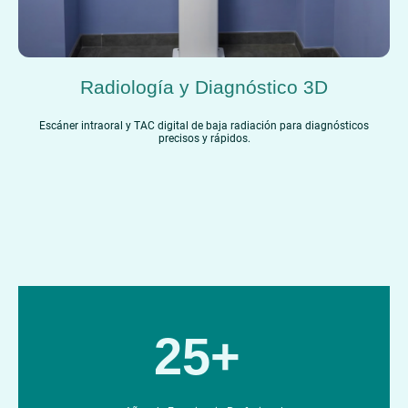
Radiología y Diagnóstico 3D
Escáner intraoral y TAC digital de baja radiación para diagnósticos
precisos y rápidos.
25+