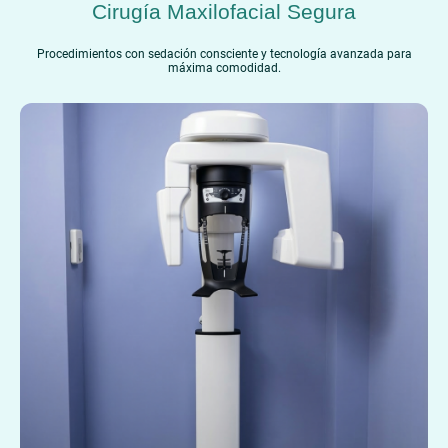
Cirugía Maxilofacial Segura
Procedimientos con sedación consciente y tecnología avanzada para
máxima comodidad.