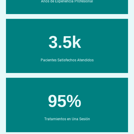
Años de Experiencia Profesional
3.5k
Pacientes Satisfechos Atendidos
95%
Tratamientos en Una Sesión