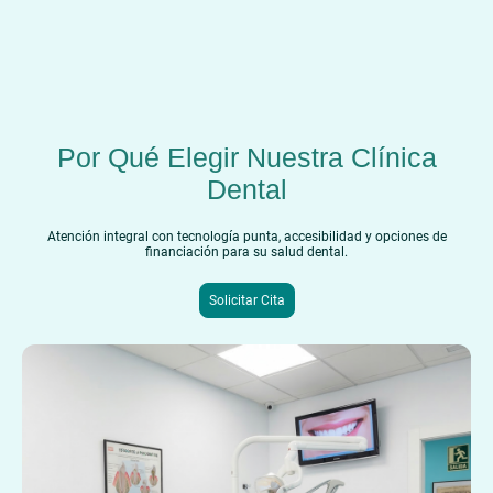
Por Qué Elegir Nuestra Clínica
Dental
Atención integral con tecnología punta, accesibilidad y opciones de
financiación para su salud dental.
Solicitar Cita