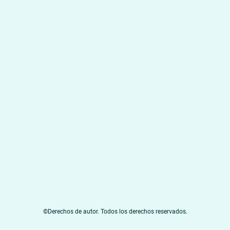
©Derechos de autor. Todos los derechos reservados.