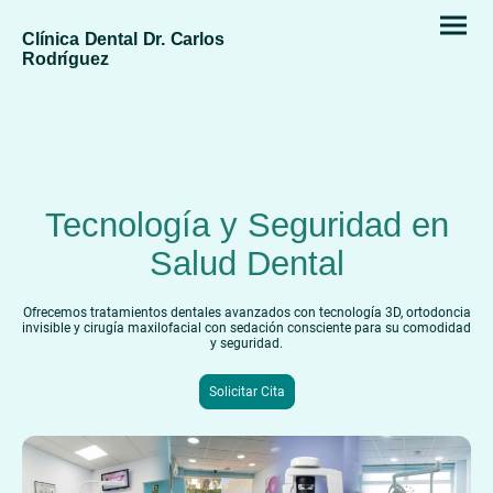
Clínica Dental Dr. Carlos
Rodríguez
Tecnología y Seguridad en
Salud Dental
Ofrecemos tratamientos dentales avanzados con tecnología 3D, ortodoncia
invisible y cirugía maxilofacial con sedación consciente para su comodidad
y seguridad.
Solicitar Cita