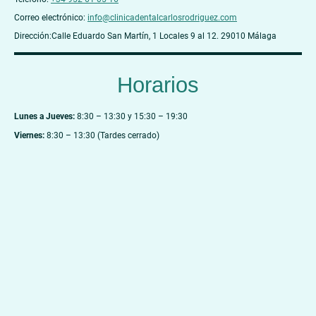
Correo electrónico:
info@clinicadentalcarlosrodriguez.com
Dirección:
Calle Eduardo San Martín, 1 Locales 9 al 12. 29010 Málaga
Horarios
Lunes a Jueves:
8:30 – 13:30 y 15:30 – 19:30
Viernes:
8:30 – 13:30 (Tardes cerrado)